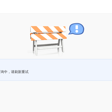
查询中，请刷新重试