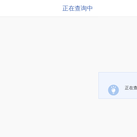
正在查询中
正在